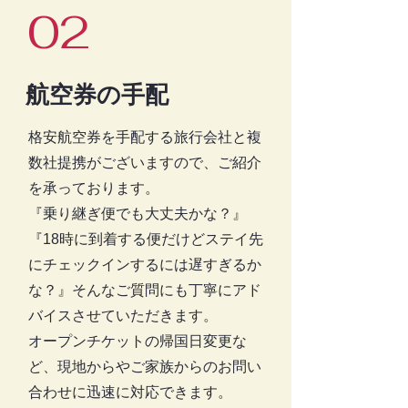
02
航空券の手配
格安航空券を手配する旅行会社と複
数社提携がございますので、ご紹介
を承っております。
『乗り継ぎ便でも大丈夫かな？』
『18時に到着する便だけどステイ先
にチェックインするには遅すぎるか
な？』そんなご質問にも丁寧にアド
バイスさせていただきます。
オープンチケットの帰国日変更な
ど、現地からやご家族からのお問い
合わせに迅速に対応できます。