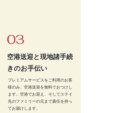
03
空港送迎と現地諸手続
きのお手伝い
プレミアムサービスをご利用のお客
様のみ、空港送迎を無料でおつけし
ます。空港でお迎え、そしてステイ
先のファミリーの元まで責任を持っ
てお届けします。