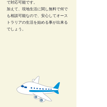
で対応可能です。
加えて、現地生活に関し無料で何で
も相談可能なので、安心してオース
トラリアの生活を始める事が出来る
でしょう。