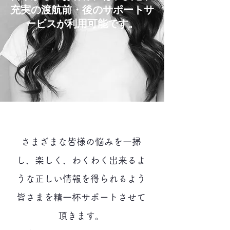
充実の渡航前・後のサポートサ
ービスが利用可能です。
さまざまな皆様の悩みを一掃
し、楽しく、わくわく出来るよ
うな正しい情報を得られるよう
皆さまを精一杯サポートさせて
頂きます。