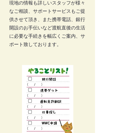
現地の情報も詳しいスタッフが様々
なご相談、サポートサービスもご提
供させて頂き、また携帯電話、銀行
開設のお手伝いなど渡航直後の生活
に必要な手続きを幅広くご案内、サ
ポート致しております。