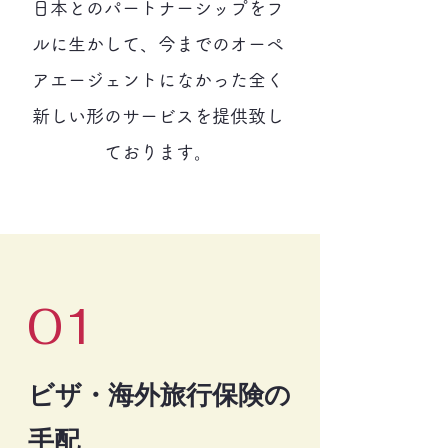
日本とのパートナーシップをフ
ルに生かして、今までのオーペ
アエージェントになかった全く
新しい形のサービスを提供致し
ております。
01
ビザ・海外旅行保険の
手配