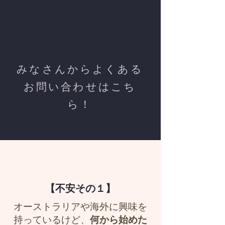
みなさんからよくある
お問い合わせはこち
ら！
【不安その１】
オーストラリアや海外に興味を
持っているけど、
何から始めた