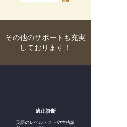
その他のサポートも充実
しております！
適正診断
英語のレベルテストや性格診