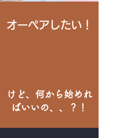
オーペアしたい！
けど、何から始めれ
ばいいの、、？！