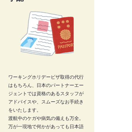
ワーキングホリデービザ取得の代行
はもちろん、日本のパートナーエー
ジェントでは資格のあるスタッフが
アドバイスや、スムーズなお手続き
をいたします。
渡航中のケガや病気の備えも万全。
万が一現地で何かがあっても日本語