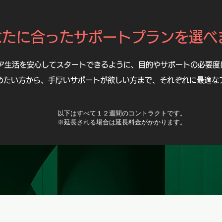
なたに合ったサポートプランを選べ
ア生活を安心してスタートできるように、目的やサポートの必要度
めたい方から、手厚いサポートが欲しい方まで、それぞれに最適な
以下はすべて１２週間のコントラクトです。
​※延長される場合は延長料金がかかります。