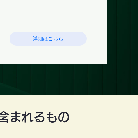
のサポートを受けられる、お得で安心
のプランです！
詳細はこちら
に含まれるもの