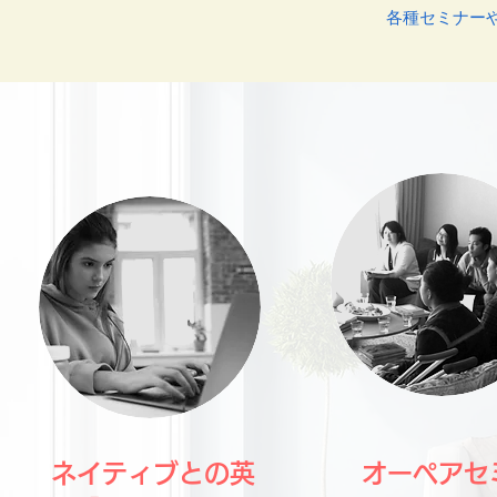
各種セミナー
ネイティブとの英
​オーペアセ