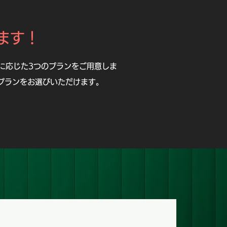
ます！
に応じた3つのプランをご用意しま
プランをお選びいただけます。