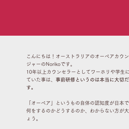
こんにちは！オーストラリアのオーぺアカウン
ジャーのNorikoです。
10年以上カウンセラーとしてワーホリや学生
ていた事は、
事前研修というのは本当に大切だ
す。
「オーぺア」というもの自体の認知度が日本で
何をするのかどうするのか、わからない方が大
ょう。