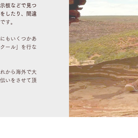
示板などで見つ
をしたり、間違
です。
にもいくつかあ
クール」を行な
れから海外で大
伝いをさせて頂