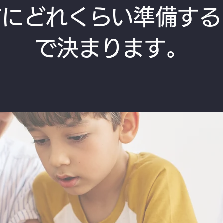
前にどれくらい準備する
で決まります。