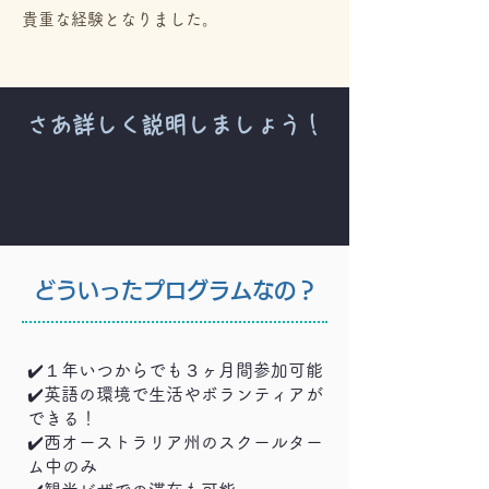
貴重な経験となりました。
さあ詳しく説明しましょう！
どういったプログラムなの？
✔️１年いつからでも３ヶ月間参加可能
✔️英語の環境で生活やボランティアが
できる！
✔️西オーストラリア州のスクールター
ム中のみ