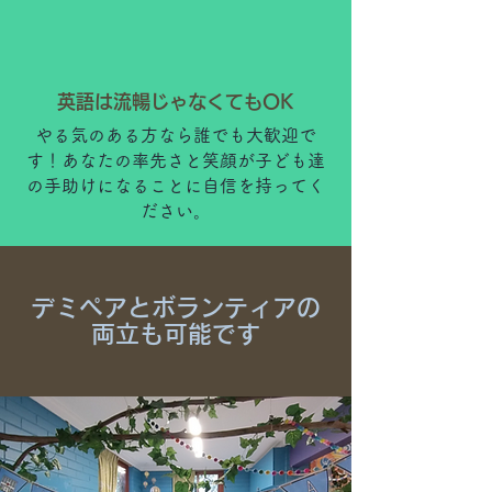
英語は流暢じゃなくてもOK
やる気のある方なら誰でも大歓迎で
す！あなたの率先さと笑顔が子ども達
の手助けになることに自信を持ってく
ださい。
デミペアとボランティアの
両立も可能です