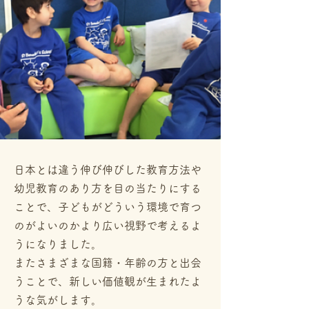
日本とは違う伸び伸びした教育方法や
幼児教育のあり方を目の当たりにする
ことで、子どもがどういう環境で育つ
のがよいのかより広い視野で考えるよ
うになりました。
またさまざまな国籍・年齢の方と出会
うことで、新しい価値観が生まれたよ
うな気がします。