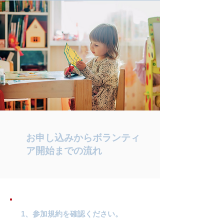
お申し込みからボランティ
ア開始までの流れ
1、参加規約を確認ください。