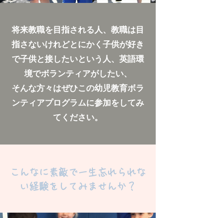
将来教職を目指される人、教職は目
指さないけれどとにかく子供が好き
で子供と接したいという人、英語環
境でボランティアがしたい、
そんな方々はぜひこの幼児教育ボラ
ンティアプログラムに参加をしてみ
てください。
こんなに素敵で一生忘れられな
い経験をしてみませんか？