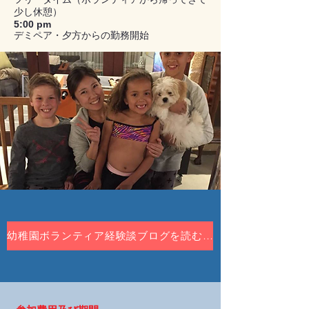
少し休憩）
5:00 pm
デミペア・夕方からの勤務開始
幼稚園ボランティア経験談ブログを読む！