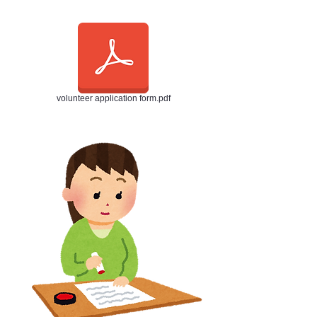
volunteer application form.pdf