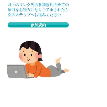
以下のリンク先の参加規約の全ての
項目をお読みになりご了承されたら
次のステップへお進みください。
参加規約