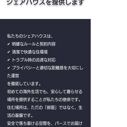
シェアハウスを提供します
私たちのシェアハウスは、
✔ 明確なルールと契約内容
✔ 清潔で快適な住環境
✔ トラブル時の迅速な対応
✔ プライバシーと適切な距離感を大切にし
た運営
を徹底しています。
初めての海外生活でも、安心して暮らせる
場所を提供することが私たちの使命です。
住む場所は、ただの「部屋」ではなく、生
活の基盤です。
安全で落ち着ける空間を、パースでお届け