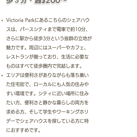
Victoria Parkにあるこちらのシェアハウ
スは、パースシティまで電車で約10分、
さらに駅から徒歩3分という抜群の立地が
魅力です。周辺にはスーパーやカフェ、
レストランが揃っており、生活に必要な
ものはすべて徒歩圏内で完結します。
エリアは便利さがありながらも落ち着い
た住宅街で、ローカルにも人気の住みや
すい環境です。シティに近い場所に住み
たい方、便利さと静かな暮らしの両方を
求める方、そして学生やワーキングホリ
デーでシェアハウスを探している方に特
におすすめです。