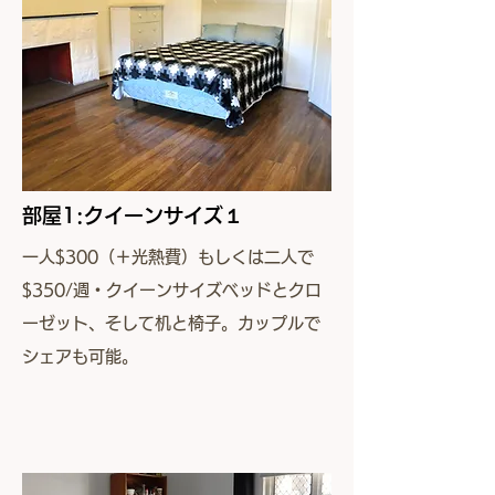
部屋1:クイーンサイズ１
一人$300（＋光熱費）
もしくは二人で
$350/週・クイーンサイズベッドとクロ
ーゼット、そして机と椅子。カップルで
シェアも可能。