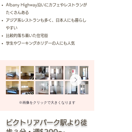
Albany Highway沿いにカフェやレストランが
たくさんある
アジア系レストランも多く、日本人にも暮らし
やすい
比較的落ち着いた住宅街
学生やワーキングホリデーの人にも人気
※画像をクリックで大きくなります
​ビクトリアパーク駅より徒
歩３分・週$200〜