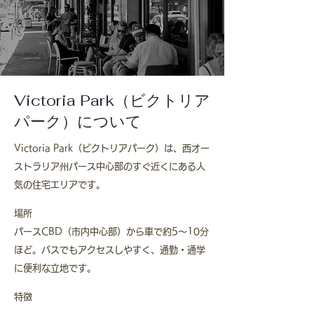
Victoria Park（ビクトリア
パーク）について
Victoria Park（ビクトリアパーク）は、西オー
ストラリア州パース中心部のすぐ近くにある人
気の住宅エリアです。
場所
パースCBD（市内中心部）から車で約5〜10分
ほど。バスでもアクセスしやすく、通勤・通学
に便利な立地です。
特徴