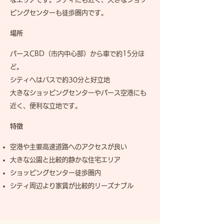
ピングセンターも徒歩圏内です。
場所
パースCBD（市内中心部）から車で約15分ほ
ど。
シティへはバスで約30分と好立地
大きなショッピングセンターやパース空港にも
近く、便利な立地です。
特徴
空港や主要高速道路へのアクセスが良い
大きな公園と比較的静かな住宅エリア
​ショッピングセンター徒歩圏内
シティ周辺より家賃が比較的リーズナブル