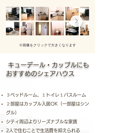
※画像をクリックで大きくなります
​ キューデール・カップルにも
おすすめのシェアハウス
３ベッドルーム、１トイレ１バスルーム
２部屋はカップル入居OK（一部屋はシン
グル）
シティ周辺よりリーズナブルな家賃
2人で住むことで生活費を抑えられる