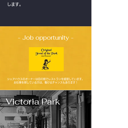
します。
- Job opportunity -
シェアハウスのオーナーは目の前でレストランを経営しています。
お仕事を探している方は、働けるチャンスもあります！
Victoria Park