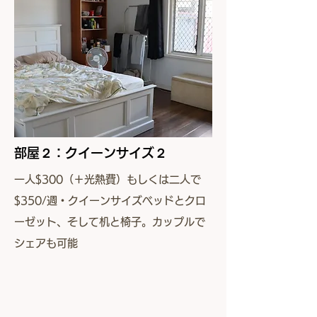
部屋２：クイーンサイズ２
一人$300（＋光熱費）もしくは二人で
$350/週・クイーンサイズベッドとクロ
ーゼット、そして机と椅子。カップルで
シェアも可能