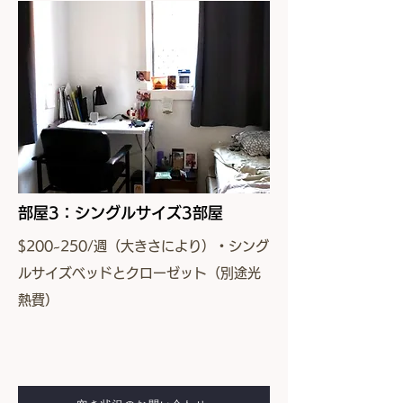
部屋3：シングルサイズ3部屋
$200~250/週（大きさにより）・シング
ルサイズベッドとクローゼット（別途光
熱費）