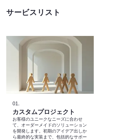
サービスリスト
01.
カスタムプロジェクト
お客様のユニークなニーズに合わせ
て、オーダーメイドのソリューション
を開発します。初期のアイデア出しか
ら最終的な実装まで、包括的なサポー