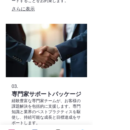
ートすることをお約束します。
さらに表示
03.
専門家サポートパッケージ
経験豊富な専門家チームが、お客様の
課題解決を包括的に支援します。専門
知識と業界のベストプラクティスを駆
使し、持続可能な成長と目標達成をサ
ポートします。