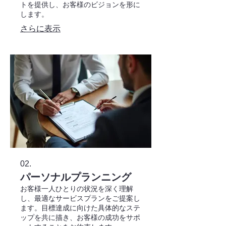
トを提供し、お客様のビジョンを形に
します。
さらに表示
02.
パーソナルプランニング
お客様一人ひとりの状況を深く理解
し、最適なサービスプランをご提案し
ます。目標達成に向けた具体的なステ
ップを共に描き、お客様の成功をサポ