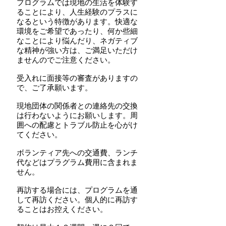
プログラムでは現地の生活を体験す
ることにより、人生経験のプラスに
なるという特徴があります。快適な
環境をご希望であったり、何か些細
なことにより悩んだり、ネガティブ
な精神が強い方は、ご満足いただけ
ませんのでご注意ください。
受入れに面接等の審査がありますの
で、ご了承願います。
現地団体の関係者との連絡先の交換
は行わないようにお願いします。周
囲への配慮とトラブル防止を心がけ
てください。
ボランティア先への交通費、ランチ
代などはプラグラム費用に含まれま
せん。
再訪する場合には、プログラムを通
して再訪ください。個人的に再訪す
ることはお控えください。